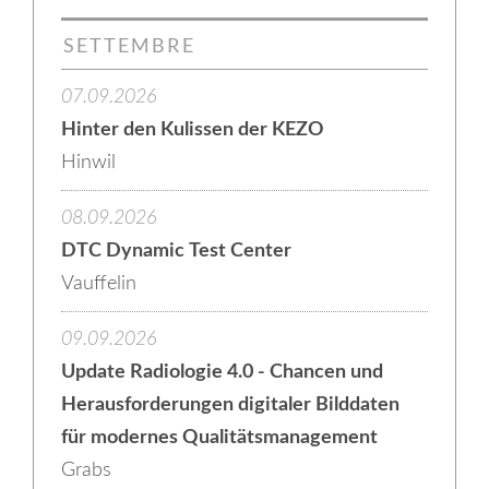
SETTEMBRE
07.09.2026
Hinter den Kulissen der KEZO
Hinwil
08.09.2026
DTC Dynamic Test Center
Vauffelin
09.09.2026
Update Radiologie 4.0 - Chancen und
Herausforderungen digitaler Bilddaten
für modernes Qualitätsmanagement
Grabs