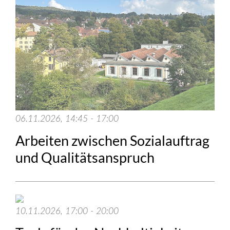
06.11.2026, 14:45 - 17:00
Arbeiten zwischen Sozialauftrag
und Qualitätsanspruch
10.11.2026, 17:00 - 20:00