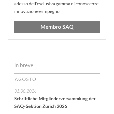
adesso dell'esclusiva gamma di conoscenze,
innovazione e impegno.
Membro SAQ
In breve
AGOSTO
31.08.2026
Schriftliche Mitgliederversammlung der
SAQ-Sektion Zürich 2026