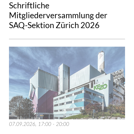
Schriftliche
Mitgliederversammlung der
SAQ-Sektion Zürich 2026
07.09.2026, 17:00 - 20:00