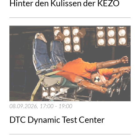
Hinter den Kulissen der KEZO
08.09.2026, 17:00 - 19:00
DTC Dynamic Test Center