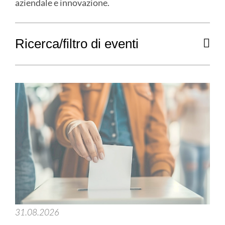
aziendale e innovazione.
Ricerca/filtro di eventi
31.08.2026