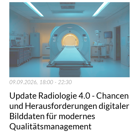
09.09.2026, 18:00 - 22:30
Update Radiologie 4.0 - Chancen
und Herausforderungen digitaler
Bilddaten für modernes
Qualitätsmanagement