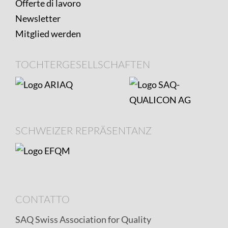
Offerte di lavoro
Newsletter
Mitglied werden
TOCHTERGESELLSCHAFTEN
SCHWEIZER REPRÄSENTANZ
CONTATTO
SAQ Swiss Association for Quality