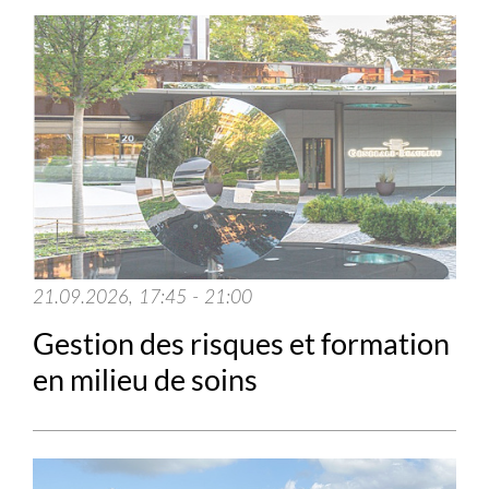
21.09.2026, 17:45 - 21:00
Gestion des risques et formation
en milieu de soins