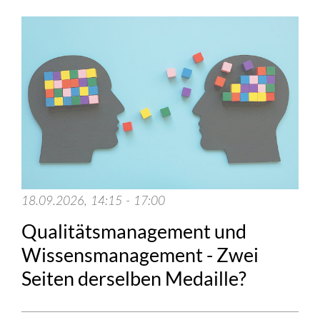
18.09.2026, 14:15 - 17:00
Qualitätsmanagement und
Wissensmanagement - Zwei
Seiten derselben Medaille?