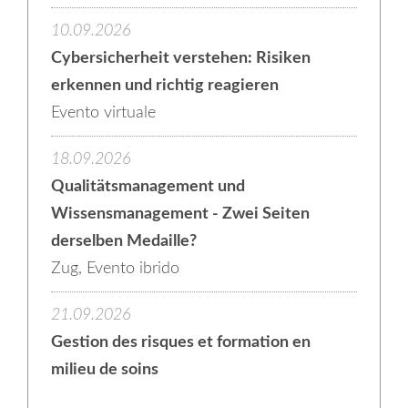
10.09.2026
Cybersicherheit verstehen: Risiken
erkennen und richtig reagieren
Evento virtuale
18.09.2026
Qualitätsmanagement und
Wissensmanagement - Zwei Seiten
derselben Medaille?
Zug, Evento ibrido
21.09.2026
Gestion des risques et formation en
milieu de soins