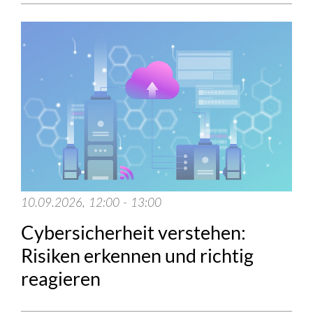
10.09.2026, 12:00 - 13:00
Cybersicherheit verstehen:
Risiken erkennen und richtig
reagieren