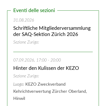
Eventi delle sezioni
31.08.2026
Schriftliche Mitgliederversammlung
der SAQ-Sektion Zürich 2026
Sezione Zurigo
07.09.2026, 17:00 - 20:00
Hinter den Kulissen der KEZO
Sezione Zurigo
Luogo:
KEZO Zweckverband
Kehrichtverwertung Zürcher Oberland,
Hinwil