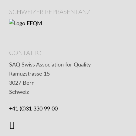
SCHWEIZER REPRÄSENTANZ
CONTATTO
SAQ Swiss Association for Quality
Ramuzstrasse 15
3027 Bern
Schweiz
+41 (0)31 330 99 00