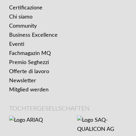
IMPORTANTI
Certificazione
Chi siamo
Community
Business Excellence
Eventi
Fachmagazin MQ
Premio Seghezzi
Offerte di lavoro
Newsletter
Mitglied werden
TOCHTERGESELLSCHAFTEN