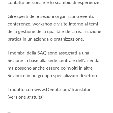
contatto personale e lo scambio di esperienze.
Gli esperti delle sezioni organizzano eventi,
conferenze, workshop e visite intorno ai temi
della gestione della qualità e della realizzazione
pratica in un'azienda o organizzazione.
I membri della SAQ sono assegnati a una
Sezione in base alla sede centrale dell'azienda,
ma possono anche essere coinvolti in altre
Sezioni o in un gruppo specializzato di settore.
Tradotto con www.DeepL.com/Translator
(versione gratuita)