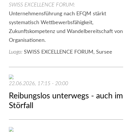
SWISS EXCELLENCE FORUM
Unternehmensführung nach EFQM stärkt
systematisch Wettbewerbsfähigkeit,
Zukunftskompetenz und Wandelbereitschaft von
Organisationen.
Luogo:
SWISS EXCELLENCE FORUM, Sursee
22.06.2026, 17:15 - 20:00
Reibungslos unterwegs - auch im
Störfall