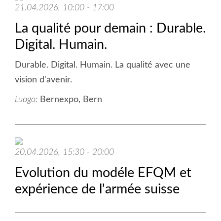
21.04.2026, 10:00 - 17:00
La qualité pour demain : Durable.
Digital. Humain.
Durable. Digital. Humain. La qualité avec une
vision d'avenir.
Luogo:
Bernexpo, Bern
20.04.2026, 15:30 - 20:00
Evolution du modéle EFQM et
expérience de l'armée suisse