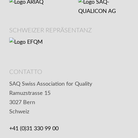
SCHWEIZER REPRÄSENTANZ
CONTATTO
SAQ Swiss Association for Quality
Ramuzstrasse 15
3027 Bern
Schweiz
+41 (0)31 330 99 00