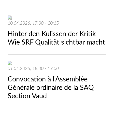
10.04.2026, 17:00 - 20:15
Hinter den Kulissen der Kritik –
Wie SRF Qualität sichtbar macht
01.04.2026, 18:30 - 19:00
Convocation à l’Assemblée
Générale ordinaire de la SAQ
Section Vaud