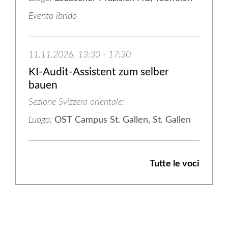
Evento ibrido
11.11.2026, 13:30 - 17:30
KI-Audit-Assistent zum selber
bauen
Sezione Svizzera orientale
Luogo:
OST Campus St. Gallen, St. Gallen
Tutte le voci