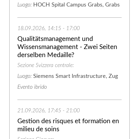
Luogo:
HOCH Spital Campus Grabs, Grabs
18.09.2026, 14:15 - 17:00
Qualitätsmanagement und
Wissensmanagement - Zwei Seiten
derselben Medaille?
Sezione Svizzera centrale
Luogo:
Siemens Smart Infrastructure, Zug
Evento ibrido
21.09.2026, 17:45 - 21:00
Gestion des risques et formation en
milieu de soins