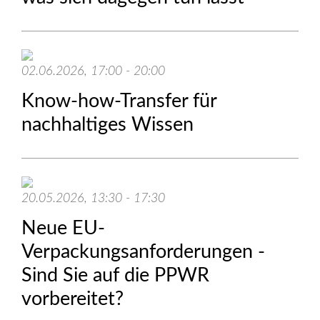
02.06.2026, 17:00 - 20:00
Know-how-Transfer für
nachhaltiges Wissen
20.05.2026, 13:30 - 17:30
Neue EU-
Verpackungsanforderungen -
Sind Sie auf die PPWR
vorbereitet?