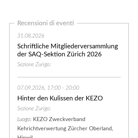
Recensioni di eventi
31.08.2026
Schriftliche Mitgliederversammlung
der SAQ-Sektion Zürich 2026
Sezione Zurigo
07.09.2026, 17:00 - 20:00
Hinter den Kulissen der KEZO
Sezione Zurigo
Luogo:
KEZO Zweckverband
Kehrichtverwertung Zürcher Oberland,