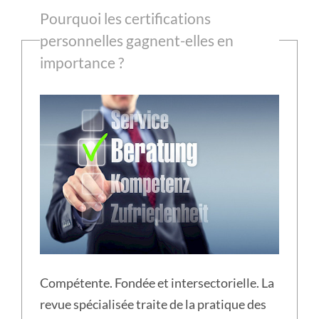
Pourquoi les certifications
personnelles gagnent-elles en
importance ?
Compétente. Fondée et intersectorielle. La
revue spécialisée traite de la pratique des