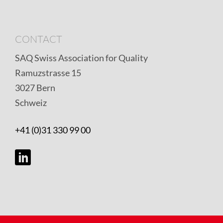
CONTACT
SAQ Swiss Association for Quality
Ramuzstrasse 15
3027 Bern
Schweiz
+41 (0)31 330 99 00