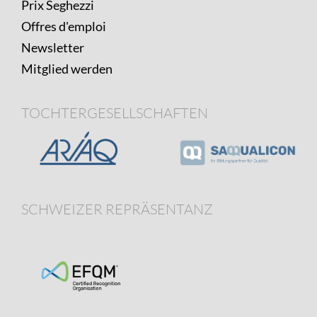
Prix Seghezzi
Offres d'emploi
Newsletter
Mitglied werden
TOCHTERGESELLSCHAFTEN
SCHWEIZER REPRÄSENTANZ