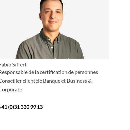
Fabio Siffert
Responsable de la certification de personnes
Conseiller clientèle Banque et Business &
Corporate
+41 (0)31 330 99 13