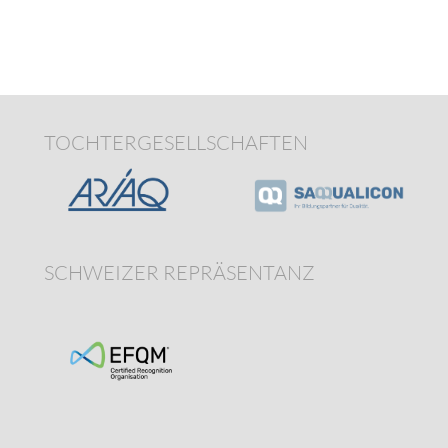
TOCHTERGESELLSCHAFTEN
SCHWEIZER REPRÄSENTANZ