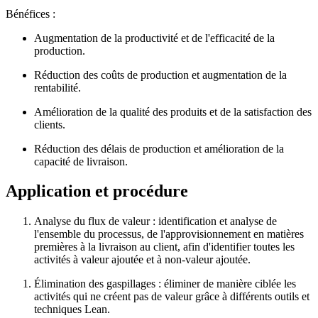
Bénéfices :
Augmentation de la productivité et de l'efficacité de la
production.
Réduction des coûts de production et augmentation de la
rentabilité.
Amélioration de la qualité des produits et de la satisfaction des
clients.
Réduction des délais de production et amélioration de la
capacité de livraison.
Application et procédure
Analyse du flux de valeur : identification et analyse de
l'ensemble du processus, de l'approvisionnement en matières
premières à la livraison au client, afin d'identifier toutes les
activités à valeur ajoutée et à non-valeur ajoutée.
Élimination des gaspillages : éliminer de manière ciblée les
activités qui ne créent pas de valeur grâce à différents outils et
techniques Lean.