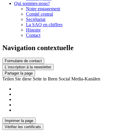
Qui sommes-nous?
Notre engagement
Comité central
Secrétariat
La SAQ en chiffres
Histoire
Contact
Navigation contextuelle
Formulaire de contact
L`inscription à la newsletter
Partager la page
Teilen Sie diese Seite in Ihren Social Media-Kanälen
Imprimer la page
Vérifier les certificats