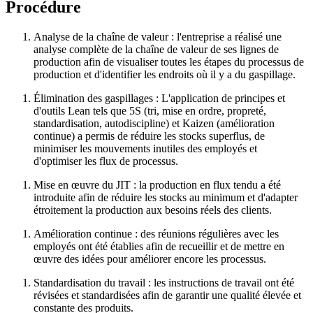
Procédure
Analyse de la chaîne de valeur : l'entreprise a réalisé une
analyse complète de la chaîne de valeur de ses lignes de
production afin de visualiser toutes les étapes du processus de
production et d'identifier les endroits où il y a du gaspillage.
Élimination des gaspillages : L'application de principes et
d'outils Lean tels que 5S (tri, mise en ordre, propreté,
standardisation, autodiscipline) et Kaizen (amélioration
continue) a permis de réduire les stocks superflus, de
minimiser les mouvements inutiles des employés et
d'optimiser les flux de processus.
Mise en œuvre du JIT : la production en flux tendu a été
introduite afin de réduire les stocks au minimum et d'adapter
étroitement la production aux besoins réels des clients.
Amélioration continue : des réunions régulières avec les
employés ont été établies afin de recueillir et de mettre en
œuvre des idées pour améliorer encore les processus.
Standardisation du travail : les instructions de travail ont été
révisées et standardisées afin de garantir une qualité élevée et
constante des produits.