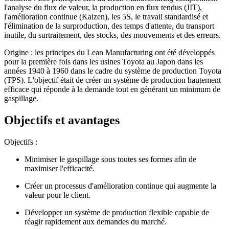
l'analyse du flux de valeur, la production en flux tendus (JIT),
l'amélioration continue (Kaizen), les 5S, le travail standardisé et
l'élimination de la surproduction, des temps d'attente, du transport
inutile, du surtraitement, des stocks, des mouvements et des erreurs.
Origine : les principes du Lean Manufacturing ont été développés
pour la première fois dans les usines Toyota au Japon dans les
années 1940 à 1960 dans le cadre du système de production Toyota
(TPS). L'objectif était de créer un système de production hautement
efficace qui réponde à la demande tout en générant un minimum de
gaspillage.
Objectifs et avantages
Objectifs :
Minimiser le gaspillage sous toutes ses formes afin de
maximiser l'efficacité.
Créer un processus d'amélioration continue qui augmente la
valeur pour le client.
Développer un système de production flexible capable de
réagir rapidement aux demandes du marché.