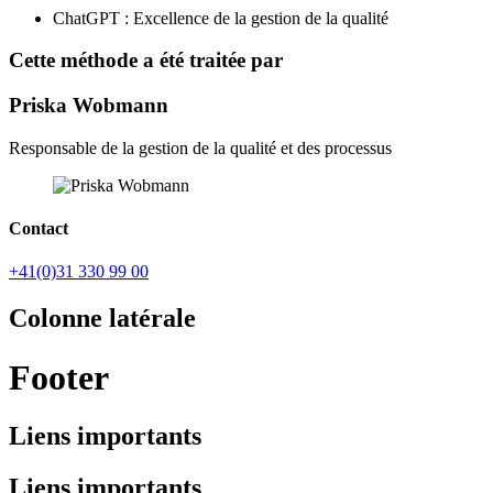
ChatGPT : Excellence de la gestion de la qualité
Cette méthode a été traitée par
Priska Wobmann
Responsable de la gestion de la qualité et des processus
Contact
+41(0)31 330 99 00
Colonne latérale
Footer
Liens importants
Liens importants