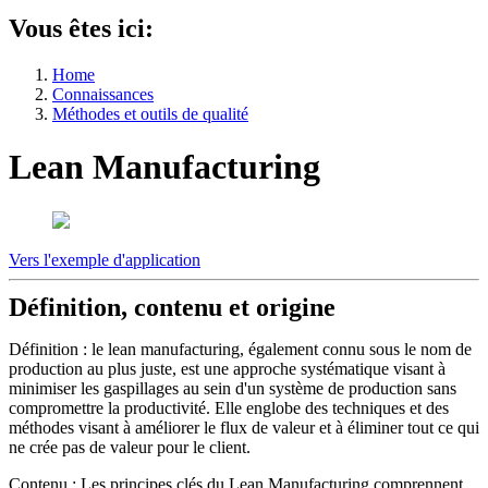
Vous êtes ici:
Home
Connaissances
Méthodes et outils de qualité
Lean Manufacturing
Vers l'exemple d'application
Définition, contenu et origine
Définition : le lean manufacturing, également connu sous le nom de
production au plus juste, est une approche systématique visant à
minimiser les gaspillages au sein d'un système de production sans
compromettre la productivité. Elle englobe des techniques et des
méthodes visant à améliorer le flux de valeur et à éliminer tout ce qui
ne crée pas de valeur pour le client.
Contenu : Les principes clés du Lean Manufacturing comprennent