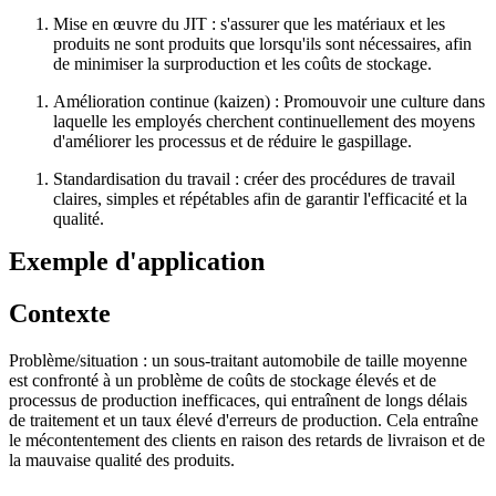
Mise en œuvre du JIT : s'assurer que les matériaux et les
produits ne sont produits que lorsqu'ils sont nécessaires, afin
de minimiser la surproduction et les coûts de stockage.
Amélioration continue (kaizen) : Promouvoir une culture dans
laquelle les employés cherchent continuellement des moyens
d'améliorer les processus et de réduire le gaspillage.
Standardisation du travail : créer des procédures de travail
claires, simples et répétables afin de garantir l'efficacité et la
qualité.
Exemple d'application
Contexte
Problème/situation : un sous-traitant automobile de taille moyenne
est confronté à un problème de coûts de stockage élevés et de
processus de production inefficaces, qui entraînent de longs délais
de traitement et un taux élevé d'erreurs de production. Cela entraîne
le mécontentement des clients en raison des retards de livraison et de
la mauvaise qualité des produits.