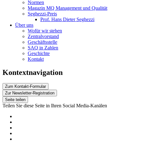
Normen
Magazin MQ Management und Qualität
Seghezzi-Preis
Prof. Hans Dieter Seghezzi
Über uns
Wofür wir stehen
Zentralvorstand
Geschäftsstelle
SAQ in Zahlen
Geschichte
Kontakt
Kontextnavigation
Zum Kontakt-Formular
Zur Newsletter-Registration
Seite teilen
Teilen Sie diese Seite in Ihren Social Media-Kanälen