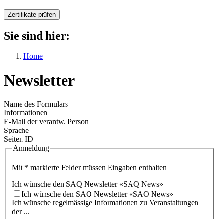
Zertifikate prüfen
Sie sind hier:
Home
Newsletter
Name des Formulars
Informationen
E-Mail der verantw. Person
Sprache
Seiten ID
Anmeldung
Mit * markierte Felder müssen Eingaben enthalten
Ich wünsche den SAQ Newsletter «SAQ News»
Ich wünsche den SAQ Newsletter «SAQ News»
Ich wünsche regelmässige Informationen zu Veranstaltungen
der ...