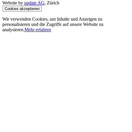
Website by
update AG
, Zürich
Cookies akzeptieren
Wir verwenden Cookies, um Inhalte und Anzeigen zu
personalisieren und die Zugriffe auf unsere Website zu
analysieren.
Mehr erfahren