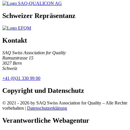
Schweizer Repräsentanz
Kontakt
SAQ Swiss Association for Quality
Ramuzstrasse 15
3027 Bern
Schweiz
+41 (0)31 330 99 00
Copyright und Datenschutz
© 2021 - 2026 by SAQ Swiss Association for Quality – Alle Rechte
vorbehalten |
Datenschutzerklärung
Verantwortliche Webagentur