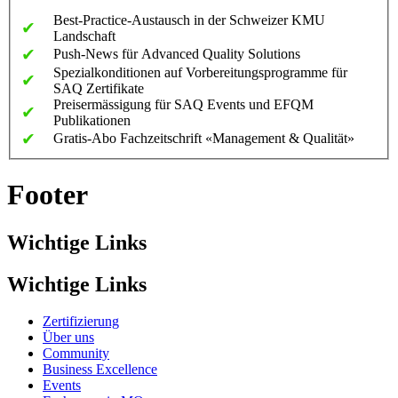
Best-Practice-Austausch in der Schweizer KMU
✔
Landschaft
✔
Push-News für Advanced Quality Solutions
Spezialkonditionen auf Vorbereitungsprogramme für
✔
SAQ Zertifikate
Preisermässigung für SAQ Events und EFQM
✔
Publikationen
✔
Gratis-Abo Fachzeitschrift «Management & Qualität»
Footer
Wichtige Links
Wichtige Links
Zertifizierung
Über uns
Community
Business Excellence
Events