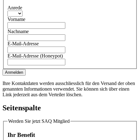
Anrede
Vorname
Nachname
E-Mail-Adresse
E-Mail-Adresse (Honeypot)
Anmelden
Ihre Kontaktdaten werden ausschliesslich für den Versand der oben
genannten Informationen verwendet. Sie können sich über einen
Link jederzeit aus dem Verteiler löschen.
Seitenspalte
Werden Sie jetzt SAQ Mitglied
Ihr Benefit