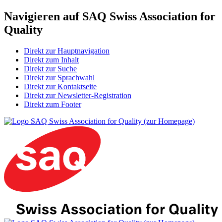
Navigieren auf SAQ Swiss Association for
Quality
Direkt zur Hauptnavigation
Direkt zum Inhalt
Direkt zur Suche
Direkt zur Sprachwahl
Direkt zur Kontaktseite
Direkt zur Newsletter-Registration
Direkt zum Footer
SAQ Swiss Association for Quality (zur Homepage)