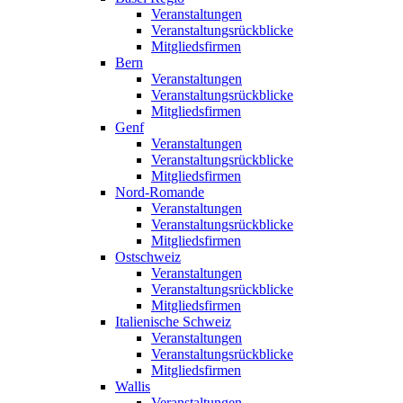
Veranstaltungen
Veranstaltungsrückblicke
Mitgliedsfirmen
Bern
Veranstaltungen
Veranstaltungsrückblicke
Mitgliedsfirmen
Genf
Veranstaltungen
Veranstaltungsrückblicke
Mitgliedsfirmen
Nord-Romande
Veranstaltungen
Veranstaltungsrückblicke
Mitgliedsfirmen
Ostschweiz
Veranstaltungen
Veranstaltungsrückblicke
Mitgliedsfirmen
Italienische Schweiz
Veranstaltungen
Veranstaltungsrückblicke
Mitgliedsfirmen
Wallis
Veranstaltungen