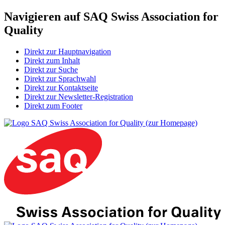
Navigieren auf SAQ Swiss Association for
Quality
Direkt zur Hauptnavigation
Direkt zum Inhalt
Direkt zur Suche
Direkt zur Sprachwahl
Direkt zur Kontaktseite
Direkt zur Newsletter-Registration
Direkt zum Footer
SAQ Swiss Association for Quality (zur Homepage)