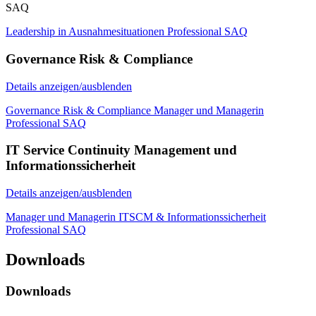
SAQ
Leadership in Ausnahmesituationen Professional SAQ
Governance Risk & Compliance
Details anzeigen/ausblenden
Governance Risk & Compliance Manager und Managerin
Professional SAQ
IT Service Continuity Management und
Informationssicherheit
Details anzeigen/ausblenden
Manager und Managerin ITSCM & Informationssicherheit
Professional SAQ
Downloads
Downloads