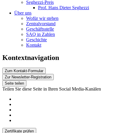
Seghezzi-Preis
Prof. Hans Dieter Seghezzi
Über uns
Wofür wir stehen
Zentralvorstand
Geschäftsstelle
SAQ in Zahlen
Geschichte
Kontakt
Kontextnavigation
Zum Kontakt-Formular
Zur Newsletter-Registration
Seite teilen
Teilen Sie diese Seite in Ihren Social Media-Kanälen
Zertifikate prüfen