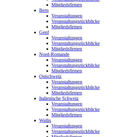
Mitgliedsfirmen
Bern
Veranstaltungen
Veranstaltungsrückblicke
Mitgliedsfirmen
Genf
Veranstaltungen
Veranstaltungsrückblicke
Mitgliedsfirmen
Nord-Romande
Veranstaltungen
Veranstaltungsrückblicke
Mitgliedsfirmen
Ostschweiz
Veranstaltungen
Veranstaltungsrückblicke
Mitgliedsfirmen
Italienische Schweiz
Veranstaltungen
Veranstaltungsrückblicke
Mitgliedsfirmen
Wallis
Veranstaltungen
Veranstaltungsrückblicke
Mitgliedsfirmen