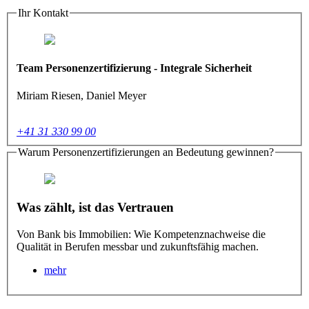
Ihr Kontakt
Team Personenzertifizierung - Integrale Sicherheit
Miriam Riesen, Daniel Meyer
+41 31 330 99 00
Warum Personenzertifizierungen an Bedeutung gewinnen?
Was zählt, ist das Vertrauen
Von Bank bis Immobilien: Wie Kompetenznachweise die
Qualität in Berufen messbar und zukunftsfähig machen.
mehr