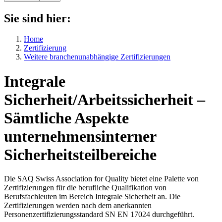
Sie sind hier:
Home
Zertifizierung
Weitere branchenunabhängige Zertifizierungen
Integrale
Sicherheit/Arbeitssicherheit
–
Sämtliche Aspekte
unternehmensinterner
Sicherheitsteilbereiche
Die SAQ Swiss Association for Quality bietet eine Palette von
Zertifizierungen für die berufliche Qualifikation von
Berufsfachleuten im Bereich Integrale Sicherheit an. Die
Zertifizierungen werden nach dem anerkannten
Personenzertifizierungsstandard SN EN 17024 durchgeführt.