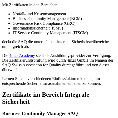
Mit Zertifikaten in den Bereichen
Notfall- und Krisenmanagement
Business Continuity Management (BCM)
Governance Risk Compliance (GRC)
Informationssicherheit (ISMS)
IT Service Continuity Management (ITSCM)
deckt die SAQ die unternehmensinternen Sicherheitsteilbereiche
umfangreich ab.
Die
4m2s Academy
steht als Ausbildungsprovider zur Verfügung.
Die Zertifizierungsprüfung wird durch 4m2s GmbH im Namen der
SAQ Swiss Association for Quality durchgeführt und von dieser
überwacht.
Lernen Sie die verschiedenen Einflussfaktoren kennen, um
entsprechende Sicherheitsmassnahmen einleiten zu können.
Zertifikate im Bereich Integrale
Sicherheit
Business Continuity Manager SAQ