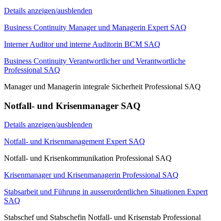
Details anzeigen/ausblenden
Business Continuity Manager und Managerin Expert SAQ
Interner Auditor und interne Auditorin BCM SAQ
Business Continuity Verantwortlicher und Verantwortliche
Professional SAQ
Manager und Managerin integrale Sicherheit Professional SAQ
Notfall- und Krisenmanager SAQ
Details anzeigen/ausblenden
Notfall- und Krisenmanagement Expert SAQ
Notfall- und Krisenkommunikation Professional SAQ
Krisenmanager und Krisenmanagerin Professional SAQ
Stabsarbeit und Führung in ausserordentlichen Situationen Expert
SAQ
Stabschef und Stabschefin Notfall- und Krisenstab Professional