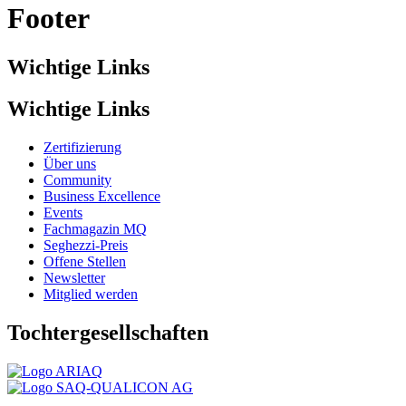
Footer
Wichtige Links
Wichtige Links
Zertifizierung
Über uns
Community
Business Excellence
Events
Fachmagazin MQ
Seghezzi-Preis
Offene Stellen
Newsletter
Mitglied werden
Tochtergesellschaften