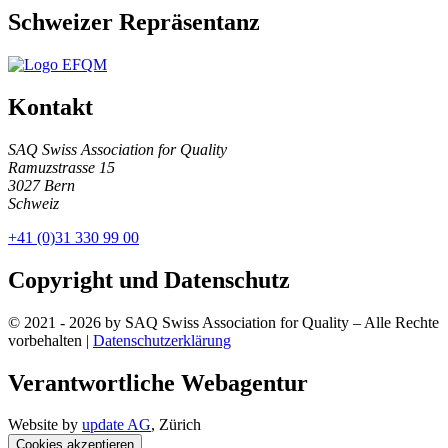
Schweizer Repräsentanz
Kontakt
SAQ Swiss Association for Quality
Ramuzstrasse 15
3027 Bern
Schweiz
+41 (0)31 330 99 00
Copyright und Datenschutz
© 2021 - 2026 by SAQ Swiss Association for Quality – Alle Rechte
vorbehalten |
Datenschutzerklärung
Verantwortliche Webagentur
Website by
update AG
, Zürich
Cookies akzeptieren