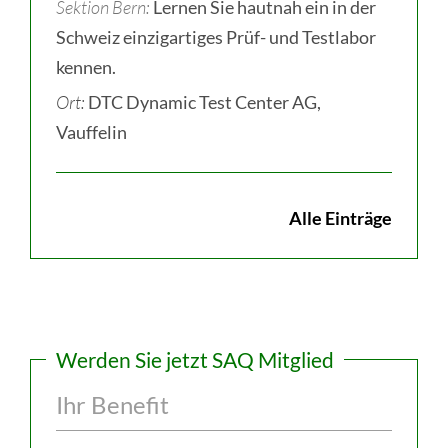
Sektion Bern
Lernen Sie hautnah ein in der
Schweiz einzigartiges Prüf- und Testlabor
kennen.
Ort:
DTC Dynamic Test Center AG,
Vauffelin
Alle Einträge
Werden Sie jetzt SAQ Mitglied
Ihr Benefit