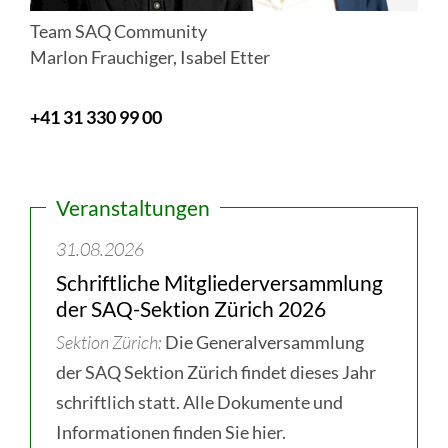
Team SAQ Community
Marlon Frauchiger, Isabel Etter
+41 31 330 99 00
Veranstaltungen
31.08.2026
Schriftliche Mitgliederversammlung
der SAQ-Sektion Zürich 2026
Sektion Zürich
Die Generalversammlung
der SAQ Sektion Zürich findet dieses Jahr
schriftlich statt. Alle Dokumente und
Informationen finden Sie hier.