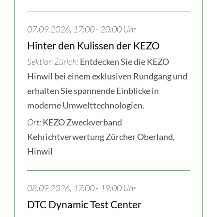
07.09.2026, 17:00 - 20:00 Uhr
Hinter den Kulissen der KEZO
Sektion Zürich
Entdecken Sie die KEZO
Hinwil bei einem exklusiven Rundgang und
erhalten Sie spannende Einblicke in
moderne Umwelttechnologien.
Ort:
KEZO Zweckverband
Kehrichtverwertung Zürcher Oberland,
Hinwil
08.09.2026, 17:00 - 19:00 Uhr
DTC Dynamic Test Center