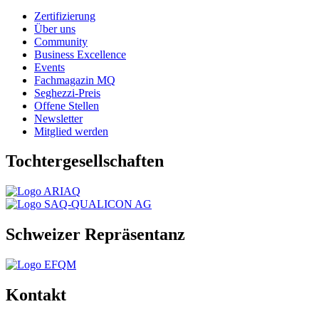
Zertifizierung
Über uns
Community
Business Excellence
Events
Fachmagazin MQ
Seghezzi-Preis
Offene Stellen
Newsletter
Mitglied werden
Tochtergesellschaften
Schweizer Repräsentanz
Kontakt