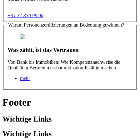
+41 31 330 99 00
Warum Personenzertifizierungen an Bedeutung gewinnen?
Was zählt, ist das Vertrauen
Von Bank bis Immobilien: Wie Kompetenznachweise die
Qualität in Berufen messbar und zukunftsfähig machen.
mehr
Footer
Wichtige Links
Wichtige Links