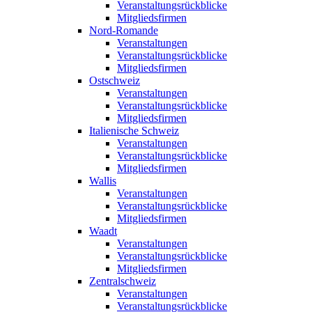
Veranstaltungsrückblicke
Mitgliedsfirmen
Nord-Romande
Veranstaltungen
Veranstaltungsrückblicke
Mitgliedsfirmen
Ostschweiz
Veranstaltungen
Veranstaltungsrückblicke
Mitgliedsfirmen
Italienische Schweiz
Veranstaltungen
Veranstaltungsrückblicke
Mitgliedsfirmen
Wallis
Veranstaltungen
Veranstaltungsrückblicke
Mitgliedsfirmen
Waadt
Veranstaltungen
Veranstaltungsrückblicke
Mitgliedsfirmen
Zentralschweiz
Veranstaltungen
Veranstaltungsrückblicke