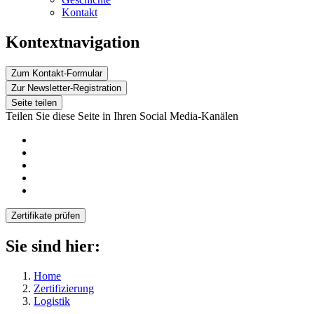
Kontakt
Kontextnavigation
Zum Kontakt-Formular
Zur Newsletter-Registration
Seite teilen
Teilen Sie diese Seite in Ihren Social Media-Kanälen
Zertifikate prüfen
Sie sind hier:
Home
Zertifizierung
Logistik