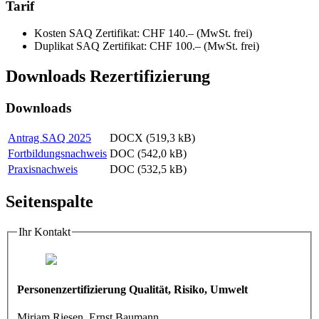
Tarif
Kosten SAQ Zertifikat: CHF 140.– (MwSt. frei)
Duplikat SAQ Zertifikat: CHF 100.– (MwSt. frei)
Downloads Rezertifizierung
Downloads
Antrag SAQ 2025
DOCX (519,3 kB)
Fortbildungsnachweis
DOC (542,0 kB)
Praxisnachweis
DOC (532,5 kB)
Seitenspalte
Ihr Kontakt
Personenzertifizierung Qualität, Risiko, Umwelt
Miriam Riesen, Ernst Baumann