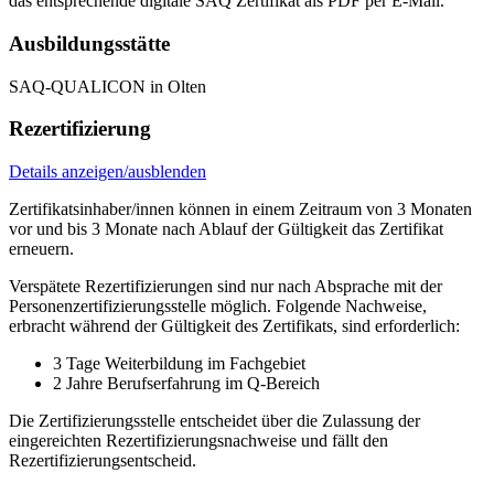
das entsprechende digitale SAQ Zertifikat als PDF per E-Mail.
Ausbildungsstätte
SAQ-QUALICON in Olten
Rezertifizierung
Details anzeigen/ausblenden
Zertifikatsinhaber/innen können in einem Zeitraum von 3 Monaten
vor und bis 3 Monate nach Ablauf der Gültigkeit das Zertifikat
erneuern.
Verspätete Rezertifizierungen sind nur nach Absprache mit der
Personenzertifizierungsstelle möglich. Folgende Nachweise,
erbracht während der Gültigkeit des Zertifikats, sind erforderlich:
3 Tage Weiterbildung im Fachgebiet
2 Jahre Berufserfahrung im Q-Bereich
Die Zertifizierungsstelle entscheidet über die Zulassung der
eingereichten Rezertifizierungsnachweise und fällt den
Rezertifizierungsentscheid.