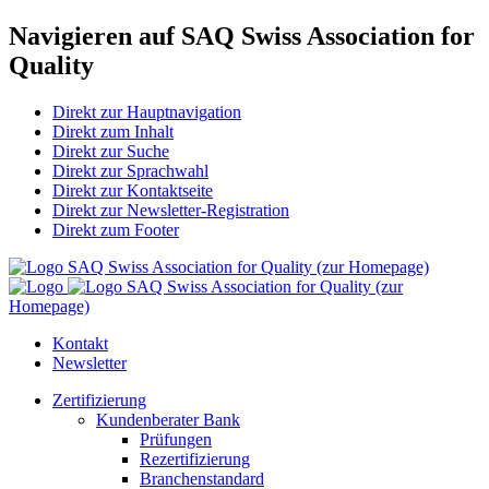
Navigieren auf SAQ Swiss Association for
Quality
Direkt zur Hauptnavigation
Direkt zum Inhalt
Direkt zur Suche
Direkt zur Sprachwahl
Direkt zur Kontaktseite
Direkt zur Newsletter-Registration
Direkt zum Footer
SAQ Swiss Association for Quality (zur Homepage)
SAQ Swiss Association for Quality (zur
Homepage)
Kontakt
Newsletter
Zertifizierung
Kundenberater Bank
Prüfungen
Rezertifizierung
Branchenstandard