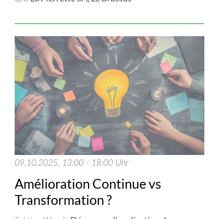
09.10.2025, 13:00 - 18:00 Uhr
Amélioration Continue vs
Transformation ?