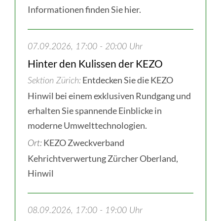
Informationen finden Sie hier.
07.09.2026, 17:00 - 20:00 Uhr
Hinter den Kulissen der KEZO
Entdecken Sie die KEZO
Sektion Zürich
Hinwil bei einem exklusiven Rundgang und
erhalten Sie spannende Einblicke in
moderne Umwelttechnologien.
KEZO Zweckverband
Ort:
Kehrichtverwertung Zürcher Oberland,
Hinwil
08.09.2026, 17:00 - 19:00 Uhr