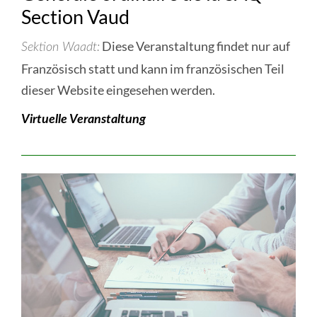
Section Vaud
Diese Veranstaltung findet nur auf
Sektion Waadt
Französisch statt und kann im französischen Teil
dieser Website eingesehen werden.
Virtuelle Veranstaltung