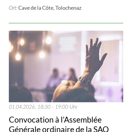
Cave de la Côte, Tolochenaz
Ort:
01.04.2026, 18:30 - 19:00 Uhr
Convocation à l’Assemblée
Générale ordinaire de la SAQ