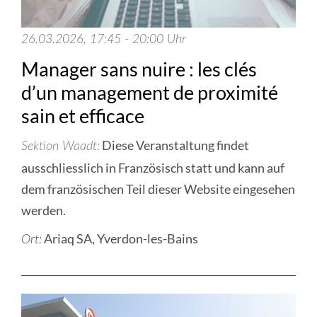
26.03.2026, 17:45 - 20:00 Uhr
Manager sans nuire : les clés
d’un management de proximité
sain et efficace
Diese Veranstaltung findet
Sektion Waadt
ausschliesslich in Französisch statt und kann auf
dem französischen Teil dieser Website eingesehen
werden.
Ariaq SA, Yverdon-les-Bains
Ort: