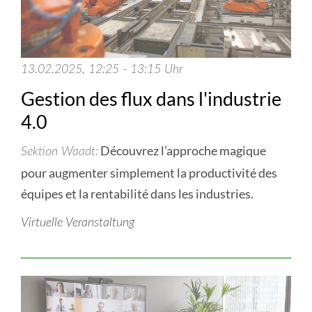
13.02.2025, 12:25 - 13:15 Uhr
Gestion des flux dans l'industrie
4.0
Découvrez l’approche magique
Sektion Waadt
pour augmenter simplement la productivité des
équipes et la rentabilité dans les industries.
Virtuelle Veranstaltung