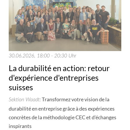
30.06.2026, 18:00 - 20:30 Uhr
La durabilité en action: retour
d'expérience d'entreprises
suisses
Transformez votre vision de la
Sektion Waadt
durabilité en entreprise grâce à des expériences
concrètes de la méthodologie CEC et d'échanges
inspirants