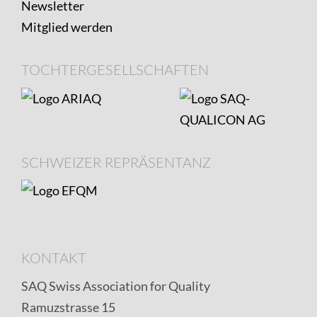
Newsletter
Mitglied werden
TOCHTERGESELLSCHAFTEN
SCHWEIZER REPRÄSENTANZ
KONTAKT
SAQ Swiss Association for Quality
Ramuzstrasse 15