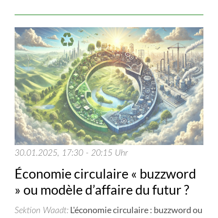
30.01.2025, 17:30 - 20:15 Uhr
Économie circulaire « buzzword
» ou modèle d’affaire du futur ?
L'économie circulaire : buzzword ou
Sektion Waadt