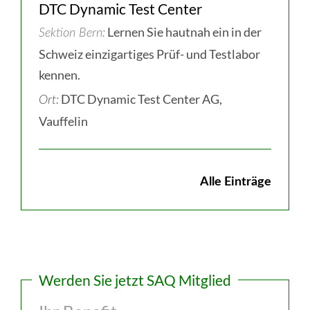
DTC Dynamic Test Center
Lernen Sie hautnah ein in der
Sektion Bern
Schweiz einzigartiges Prüf- und Testlabor
kennen.
DTC Dynamic Test Center AG,
Ort:
Vauffelin
Alle Einträge
Werden Sie jetzt SAQ Mitglied