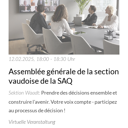
12.02.2025, 18:00 - 18:30 Uhr
Assemblée générale de la section
vaudoise de la SAQ
Prendre des décisions ensemble et
Sektion Waadt
construire l'avenir. Votre voix compte - participez
au processus de décision !
Virtuelle Veranstaltung